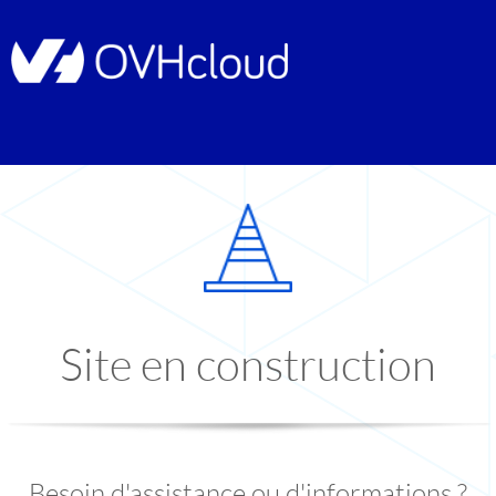
Site en construction
Besoin d'assistance ou d'informations ?