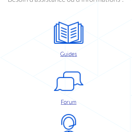
Guides
Forum